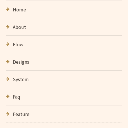
Home
About
Flow
Designs
System
Faq
Feature