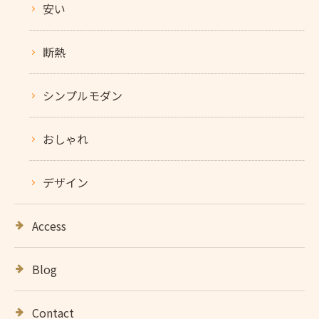
安い
断熱
シンプルモダン
おしゃれ
デザイン
Access
Blog
Contact