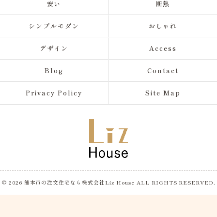
安い
断熱
シンプルモダン
おしゃれ
デザイン
Access
Blog
Contact
Privacy Policy
Site Map
© 2026 熊本市の注文住宅なら株式会社Liz House ALL RIGHTS RESERVED.