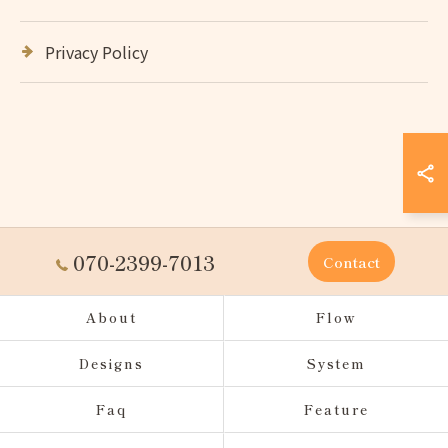
Privacy Policy
070-2399-7013
Contact
About
Flow
Designs
System
Faq
Feature