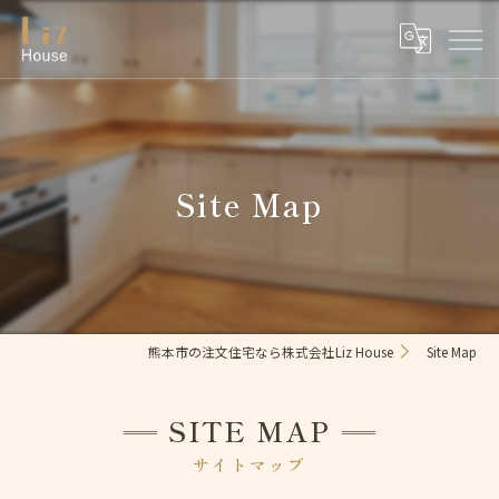
Site Map
熊本市の注文住宅なら株式会社Liz House
Site Map
SITE MAP
サイトマップ