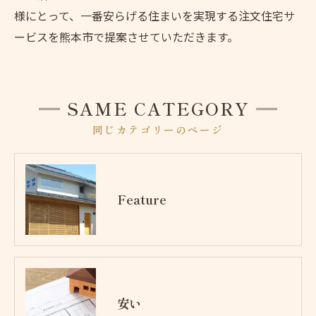
様にとって、一番安らげる住まいを実現する注文住宅サ
ービスを熊本市で提案させていただきます。
SAME CATEGORY
同じカテゴリーのページ
Feature
安い