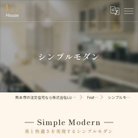
シンプルモダン
熊本市の注文住宅なら株式会社Liz House
Feature
シンプルモダン
Simple Modern
美と快適さを実現するシンプルモダン