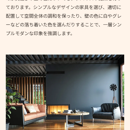
ております。シンプルなデザインの家具を選び、適切に
配置して空間全体の調和を保ったり、壁の色に白やグレ
ーなどの落ち着いた色を選んだりすることで、一層シン
プルモダンな印象を強調します。