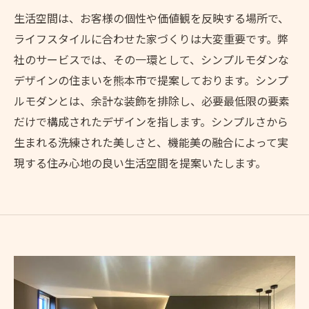
生活空間は、お客様の個性や価値観を反映する場所で、
ライフスタイルに合わせた家づくりは大変重要です。弊
社のサービスでは、その一環として、シンプルモダンな
デザインの住まいを熊本市で提案しております。シンプ
ルモダンとは、余計な装飾を排除し、必要最低限の要素
だけで構成されたデザインを指します。シンプルさから
生まれる洗練された美しさと、機能美の融合によって実
現する住み心地の良い生活空間を提案いたします。