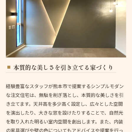
本質的な美しさを引き立てる家づくり
経験豊富なスタッフが熊本市で提案するシンプルモダン
な注文住宅は、無駄を削ぎ落とし、本質的な美しさを引
き立てます。天井高を多少高く設定し、広々とした空間
を演出したり、大きな窓を設けたりすることで、自然光
を取り入れた明るい室内空間を創出します。また、内装
の家具選びや壁の色についてもアドバイスや提案を行っ