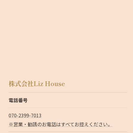
株式会社Liz House
電話番号
070-2399-7013
※営業・勧誘のお電話はすべてお控えください。