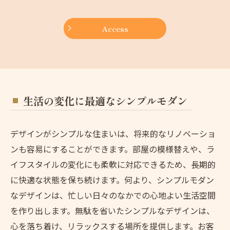
Access
生活の変化に最適なシンプルモダン
デザインがシンプルな住まいは、将来的なリノベーショ
ンも容易にすることができます。部屋の模様替えや、ラ
イフスタイルの変化にも柔軟に対応できるため、長期的
に快適な状態を保ち続けます。何より、シンプルモダン
なデザインは、忙しい日々のなかでの心地よい生活空間
を作り出します。無駄を省いたシンプルなデザインは、
心を落ち着け、リラックスする場所を提供します。お客