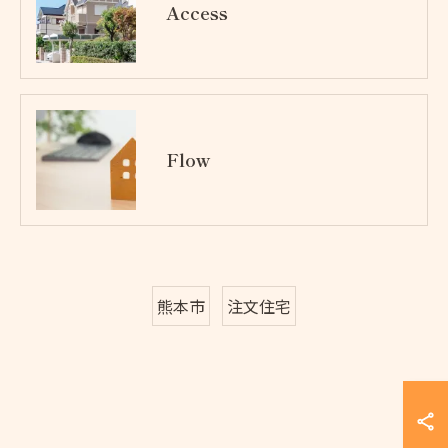
Access
Flow
熊本市
注文住宅