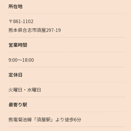
所在地
〒861-1102
熊本県合志市須屋297-19
営業時間
9:00～18:00
定休日
火曜日・水曜日
最寄り駅
熊電菊池線「須屋駅」より徒歩6分