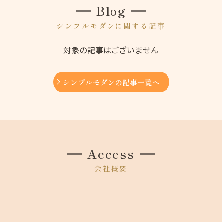
Blog
シンプルモダンに関する記事
対象の記事はございません
シンプルモダンの記事一覧へ
Access
会社概要