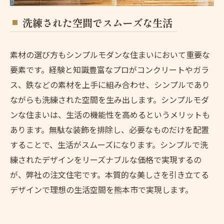
洗練された空間でスムーズな生活
素材の選び方もシンプルモダンな住まいにおいて重要な
要素です。経験と知識豊富なプロがコンクリートやガラ
ス、鉄などの素材を上手に組み合わせ、シンプルであり
ながらも洗練された空間を生み出します。シンプルモダ
ンな住まいは、生活の機能性を高めるというメリットも
あります。無駄な装飾を排除し、必要なものだけを配置
することで、生活がスムーズになります。シンプルで洗
練されたデザインをリーズナブルな価格で実現するの
が、弊社の注文住宅です。本質的な美しさを引き立てる
デザインで理想の生活空間を熊本市で実現します。