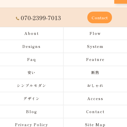
070-2399-7013
Contact
About
Flow
Designs
System
Faq
Feature
安い
断熱
シンプルモダン
おしゃれ
デザイン
Access
Blog
Contact
Privacy Policy
Site Map