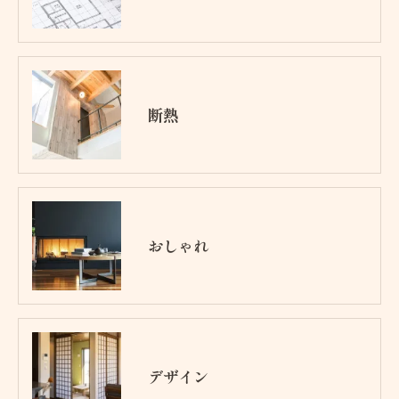
断熱
おしゃれ
デザイン