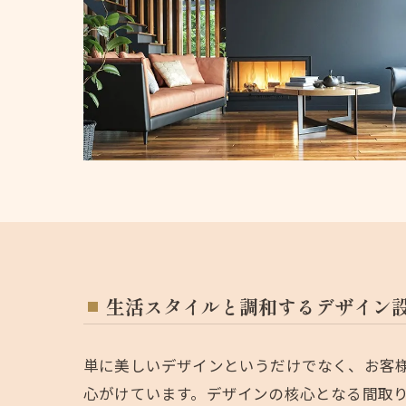
生活スタイルと調和するデザイン
単に美しいデザインというだけでなく、お客
心がけています。デザインの核心となる間取