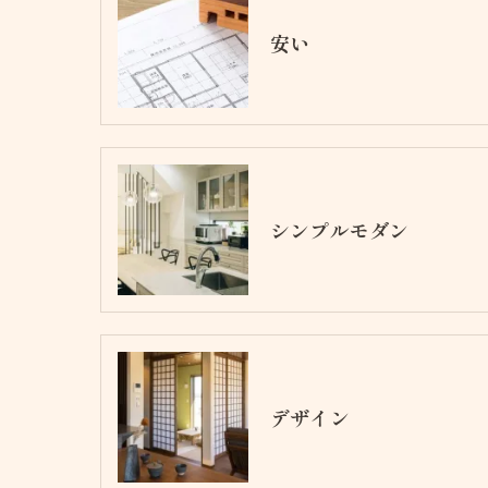
安い
シンプルモダン
デザイン