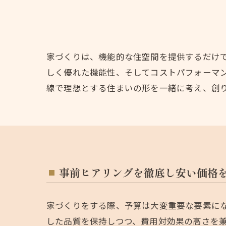
家づくりは、機能的な住空間を提供するだけ
しく優れた機能性、そしてコストパフォーマ
線で理想とする住まいの形を一緒に考え、創
事前ヒアリングを徹底し安い価格
家づくりをする際、予算は大変重要な要素に
した品質を保持しつつ、費用対効果の高さを