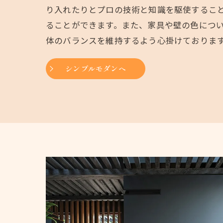
り入れたりとプロの技術と知識を駆使するこ
ることができます。また、家具や壁の色につ
体のバランスを維持するよう心掛けておりま
シンプルモダンへ