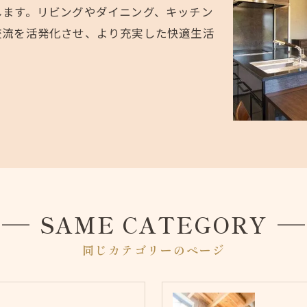
します。リビングやダイニング、キッチン
交流を活発化させ、より充実した快適生活
SAME CATEGORY
同じカテゴリーのページ