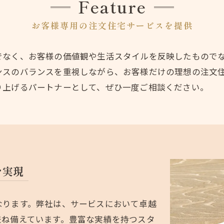
Feature
お客様専用の注文住宅サービスを提供
でなく、お客様の価値観や生活スタイルを反映したもので
ンスのバランスを重視しながら、お客様だけの理想の注文
り上げるパートナーとして、ぜひ一度ご相談ください。
を実現
なります。弊社は、サービスにおいて卓越
兼ね備えています。豊富な実績を持つスタ