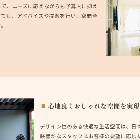
とで、ニーズに応えながらも予算内に抑え
いても、アドバイスや提案を行い、空間全
す。
心地良くおしゃれな空間を実現
デザイン性のある快適な生活空間は、日
験豊かなスタッフはお客様の要望に応じ