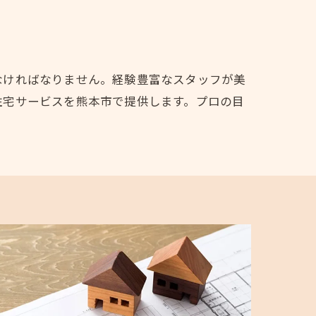
なければなりません。経験豊富なスタッフが美
住宅サービスを熊本市で提供します。プロの目