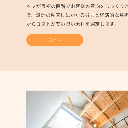
ッフが最初の段階でお客様の意向をじっくり
で、設計の見直しにかかる労力と経済的な負
がらコストが安い良い素材を選定します。
安いへ