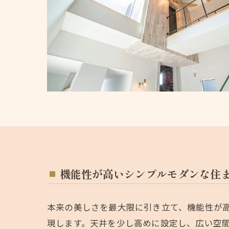
機能性が高いシンプルモダンな住
本来の美しさを最大限に引き立て、機能性が
現します。天井を少し高めに設定し、広い空