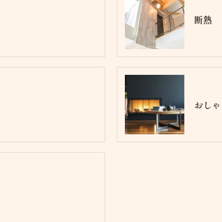
断熱
おしゃ