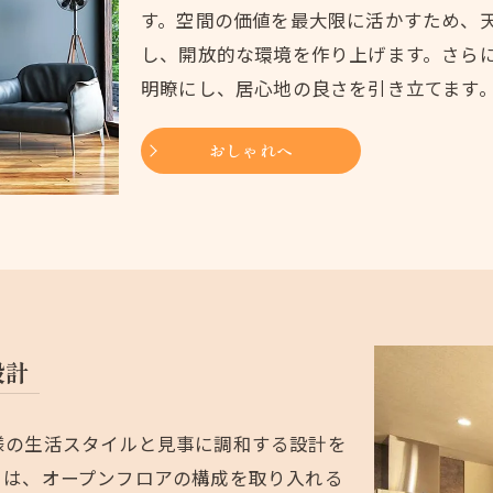
す。空間の価値を最大限に活かすため、
し、開放的な環境を作り上げます。さら
明瞭にし、居心地の良さを引き立てます
おしゃれへ
設計
様の生活スタイルと見事に調和する設計を
りは、オープンフロアの構成を取り入れる