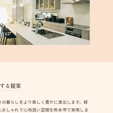
する提案
々の暮らしをより楽しく豊かに演出します。経
たおしゃれで心地良い空間を熊本市で実現しま