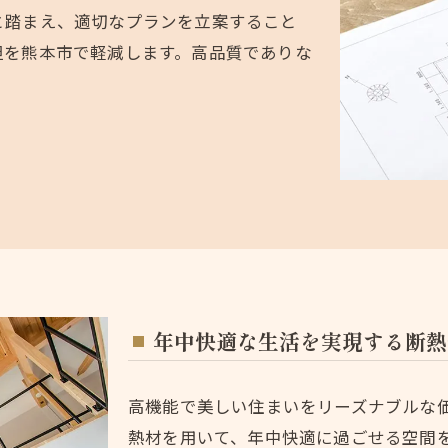
と踏まえ、適切なプランを立案すること
担を熊本市で軽減します。高品質でありな
年中快適な生活を実現する断熱
高機能で美しい住まいをリーズナブルな
熱材を用いて、年中快適に過ごせる空間