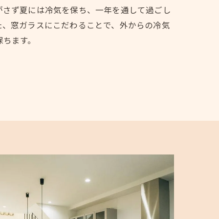
がさず夏には冷気を保ち、一年を通して過ごし
た、窓ガラスにこだわることで、外からの冷気
保ちます。