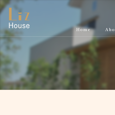
Home
Abo