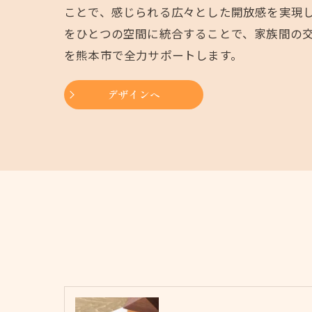
ことで、感じられる広々とした開放感を実現
をひとつの空間に統合することで、家族間の
を熊本市で全力サポートします。
デザインへ