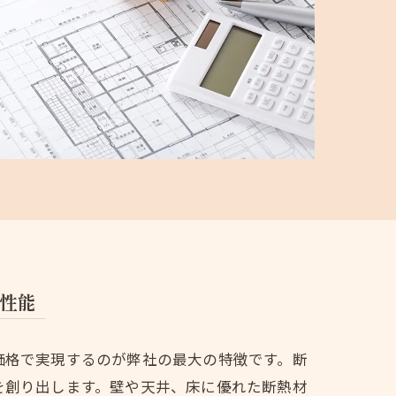
性能
価格で実現するのが弊社の最大の特徴です。断
を創り出します。壁や天井、床に優れた断熱材