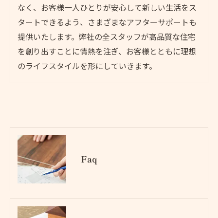
なく、お客様一人ひとりが安心して新しい生活をス
タートできるよう、さまざまなアフターサポートも
提供いたします。弊社の全スタッフが高品質な住宅
を創り出すことに情熱を注ぎ、お客様とともに理想
のライフスタイルを形にしていきます。
Faq