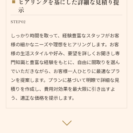
ヒアリングを基にした詳細な見積り提
示
STEP02
しっかり時間を取って、経験豊富なスタッフがお客
様の細かなニーズや理想をヒアリングします。お客
様の生活スタイルや好み、要望を詳しくお聞きし専
門知識と豊富な経験をもとに、自由に間取りを選ん
でいただきながら、お客様一人ひとりに最適なプラ
ンを提案します。プランに基づいて明瞭で詳細な見
積りを作成し、費用対効果を最大限に引き出すよ
う、適正な価格を提示します。