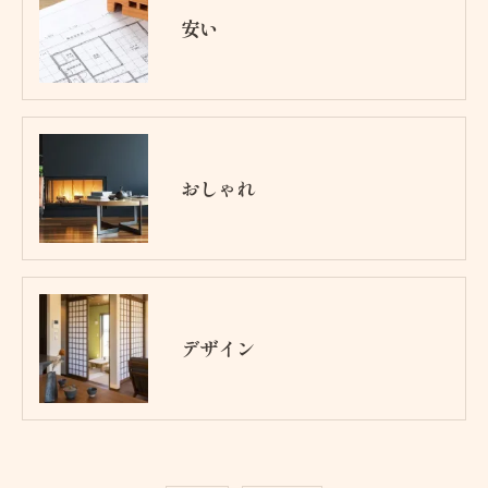
安い
おしゃれ
デザイン