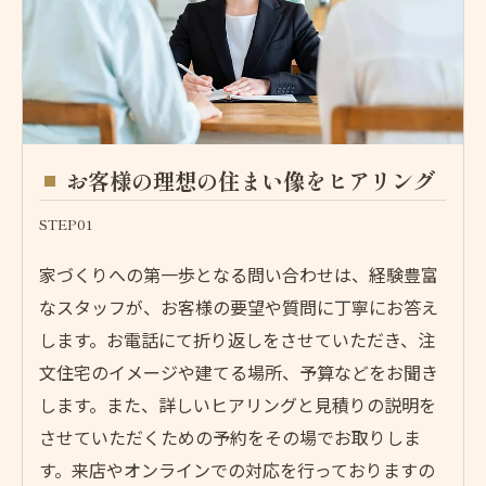
お客様の理想の住まい像をヒアリング
STEP01
家づくりへの第一歩となる問い合わせは、経験豊富
なスタッフが、お客様の要望や質問に丁寧にお答え
します。お電話にて折り返しをさせていただき、注
文住宅のイメージや建てる場所、予算などをお聞き
します。また、詳しいヒアリングと見積りの説明を
させていただくための予約をその場でお取りしま
す。来店やオンラインでの対応を行っておりますの