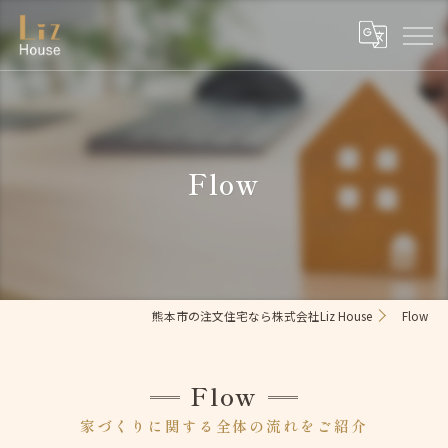
Flow
熊本市の注文住宅なら株式会社Liz House
Flow
Flow
家づくりに関する全体の流れをご紹介