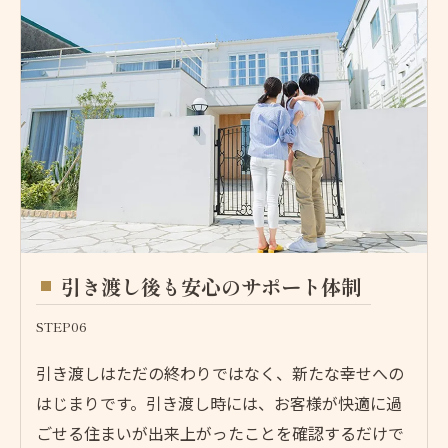
引き渡し後も安心のサポート体制
STEP06
引き渡しはただの終わりではなく、新たな幸せへの
はじまりです。引き渡し時には、お客様が快適に過
ごせる住まいが出来上がったことを確認するだけで