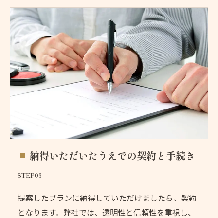
納得いただいたうえでの契約と手続き
STEP03
提案したプランに納得していただけましたら、契約
となります。弊社では、透明性と信頼性を重視し、