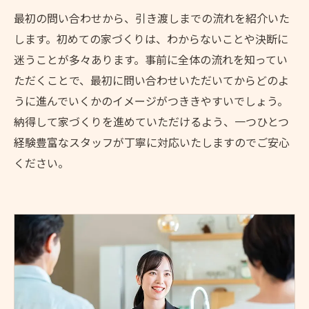
最初の問い合わせから、引き渡しまでの流れを紹介いた
します。初めての家づくりは、わからないことや決断に
迷うことが多々あります。事前に全体の流れを知ってい
ただくことで、最初に問い合わせいただいてからどのよ
うに進んでいくかのイメージがつききやすいでしょう。
納得して家づくりを進めていただけるよう、一つひとつ
経験豊富なスタッフが丁寧に対応いたしますのでご安心
ください。