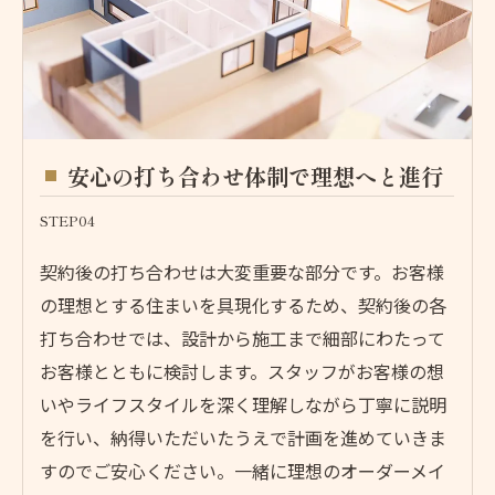
安心の打ち合わせ体制で理想へと進行
STEP04
契約後の打ち合わせは大変重要な部分です。お客様
の理想とする住まいを具現化するため、契約後の各
打ち合わせでは、設計から施工まで細部にわたって
お客様とともに検討します。スタッフがお客様の想
いやライフスタイルを深く理解しながら丁寧に説明
を行い、納得いただいたうえで計画を進めていきま
すのでご安心ください。一緒に理想のオーダーメイ