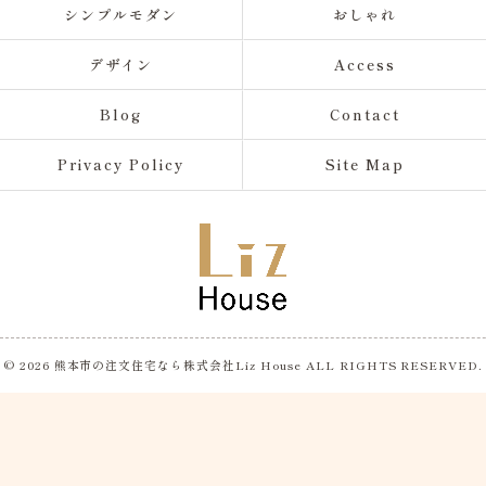
シンプルモダン
おしゃれ
デザイン
Access
Blog
Contact
Privacy Policy
Site Map
© 2026 熊本市の注文住宅なら株式会社Liz House ALL RIGHTS RESERVED.