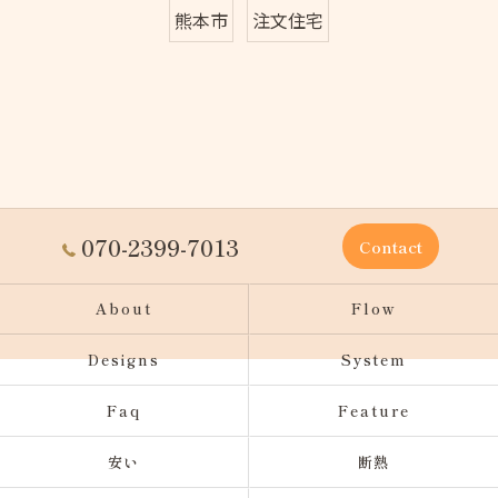
熊本市
注文住宅
070-2399-7013
Contact
About
Flow
Designs
System
Faq
Feature
安い
断熱