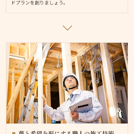
ドプランを創りましょう。
夢と希望を形にする職人の施工技術