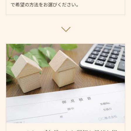
で希望の方法をお選びください。