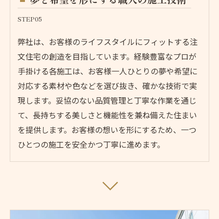
STEP05
弊社は、お客様のライフスタイルにフィットする注
文住宅の創造を目指しています。経験豊富なプロが
手掛ける各施工は、お客様一人ひとりの夢や希望に
対応する素材や色などを選び抜き、確かな技術で実
現します。妥協のない品質管理と丁寧な作業を通じ
て、長持ちする美しさと機能性を兼ね備えた住まい
を提供します。お客様の想いを形にするため、一つ
ひとつの施工を安全かつ丁寧に進めます。