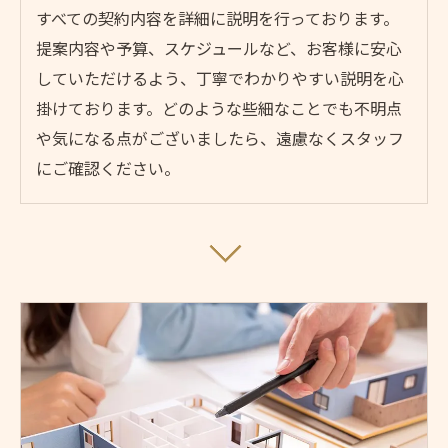
すべての契約内容を詳細に説明を行っております。
提案内容や予算、スケジュールなど、お客様に安心
していただけるよう、丁寧でわかりやすい説明を心
掛けております。どのような些細なことでも不明点
や気になる点がございましたら、遠慮なくスタッフ
にご確認ください。