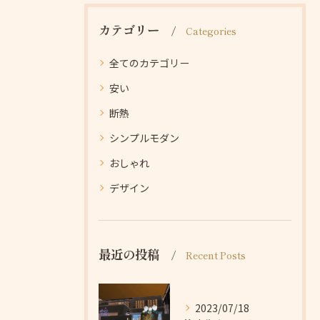
カテゴリー
Categories
全てのカテゴリー
安い
断熱
シンプルモダン
おしゃれ
デザイン
最近の投稿
Recent Posts
2023/07/18