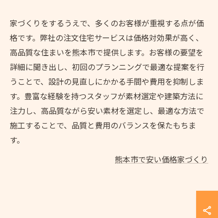
家づくりをするうえで、多くのお客様が重視する点が価
格です。弊社の注文住宅サービスは価格対効果が高く、
高品質な住まいを熊本市で提供します。お客様の要望を
詳細に聞き出し、初回のプランニングで最適な提案を行
うことで、設計の見直しにかかる手間や費用を抑制しま
す。豊富な経験を持つスタッフが素材選定や建築方法に
注力し、高品質ながら安い素材を選定し、最適な方法で
施工することで、品質と費用のバランスを保たもちま
す。
熊本市で安い価格家づくり