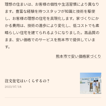
理想の住まいは、お客様の個性や生活習慣により異なり
ます。豊富な経験を持つスタッフが知識と技術を駆使
し、お客様の理想の住宅を具現化します。家づくりにか
かる費用は、技術の進歩により変化し、低コストでも素
晴らしい住宅を建てられるようになりました。高品質の
まま、安い価格でのサービスを熊本市で提供していま
す。
熊本市で安い価格家づくり
注文住宅はいくらするの？
2023/07/18