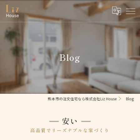
Blog
熊本市の注文住宅なら株式会社Liz House
Blog
安い
高品質でリーズナブルな家づくり