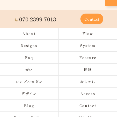
070-2399-7013
Contact
About
Flow
Designs
System
Faq
Feature
安い
断熱
シンプルモダン
おしゃれ
デザイン
Access
Blog
Contact